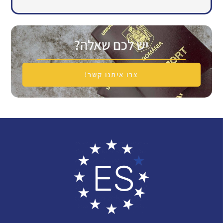
יש לכם שאלה?
צרו איתנו קשר!