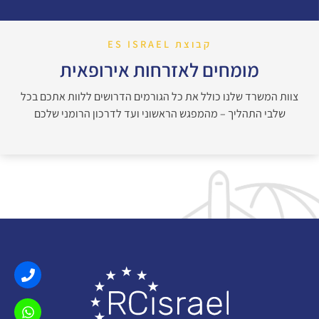
קבוצת ES ISRAEL
מומחים לאזרחות אירופאית
צוות המשרד שלנו כולל את כל הגורמים הדרושים ללוות אתכם בכל
שלבי התהליך – מהמפגש הראשוני ועד לדרכון הרומני שלכם